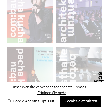
Unser Website verwendet sogenannte Cookies
Erfahren Sie mehr
Google Analytics Opt-Out
Cookies akzeptieren