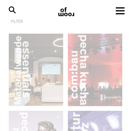
FILTER